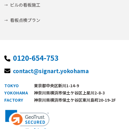
ビルの看板施工
看板点検プラン
0120-654-753
contact@signart.yokohama
TOKYO
東京都中央区新川1-14-9
YOKOHAMA
神奈川県横浜市保土ケ谷区上星川2-8-3
FACTORY
神奈川県横浜市保土ケ谷区東川島町20-19-2F