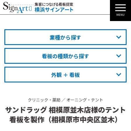
MENU
業種から探す
看板の種類から探す
外観 ＋ 看板
クリニック・薬局
／
オーニング・テント
サンドラッグ 相模原並木店様のテント
看板を製作（相模原市中央区並木）