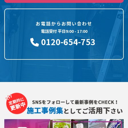
お電話からお問い合わせ
電話受付 平日9:00 - 17:00
0120-654-753