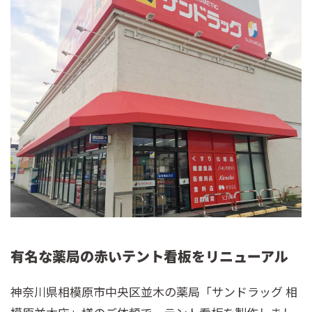
有名な薬局の赤いテント看板をリニューアル
神奈川県相模原市中央区並木の薬局「サンドラッグ 相