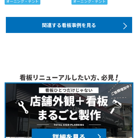
オーニング・テント
オーニング・テント
関連する看板事例を見る