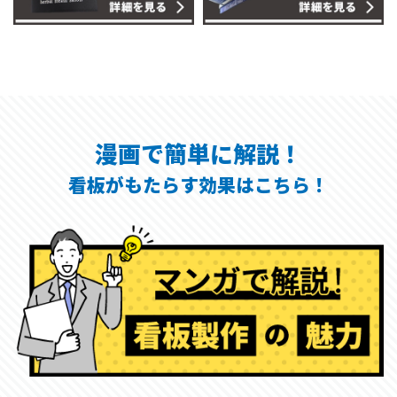
漫画で簡単に解説！
看板がもたらす効果はこちら！