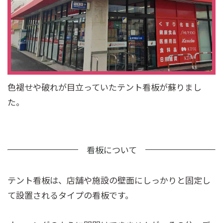
色褪せや破れが目立っていたテント看板が蘇りまし
た。
テント看板は、店舗や施設の壁面にしっかりと固定し
て設置されるタイプの看板です。