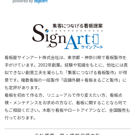
看板屋サインアート株式会社は、東京都・神奈川県で看板製作を
手がけています。2002年創業。経験や知識をもとに、他社には真
似できない創意工夫を凝らした「集客につなげる看板製作」が得
意です。複数看板の一括製作「店舗外観＋看板まるごと製作」に
も定評があります。
看板を初めて作る方、リニューアルで作り変えたい方、看板点
検・メンテナンスをお求めの方など、看板に関することなら何で
もご相談ください。木彫り看板やロートアイアンなど、全国販売も
行っております。