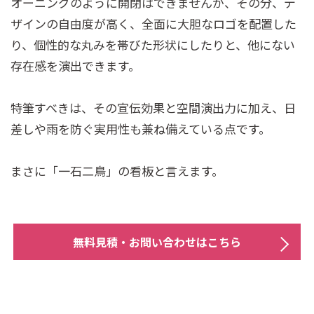
オーニングのように開閉はできませんが、その分、デ
ザインの自由度が高く、全面に大胆なロゴを配置した
り、個性的な丸みを帯びた形状にしたりと、他にない
存在感を演出できます。
特筆すべきは、その宣伝効果と空間演出力に加え、日
差しや雨を防ぐ実用性も兼ね備えている点です。
まさに「一石二鳥」の看板と言えます。
無料見積・お問い合わせはこちら