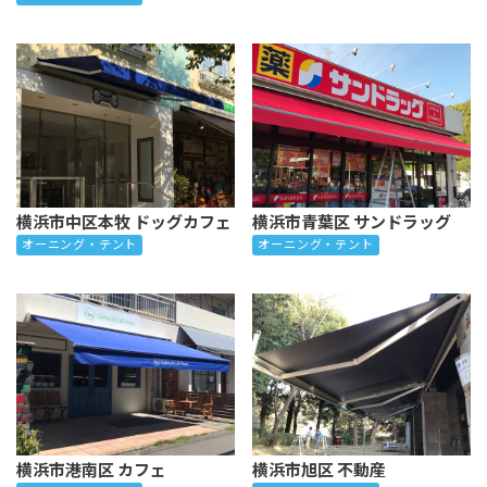
横浜市中区本牧 ドッグカフェ
横浜市青葉区 サンドラッグ
オーニング・テント
オーニング・テント
横浜市港南区 カフェ
横浜市旭区 不動産