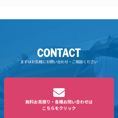
CONTACT
まずはお気軽にお問い合わせ・ご相談ください
無料お見積り・各種お問い合わせは
こちらをクリック