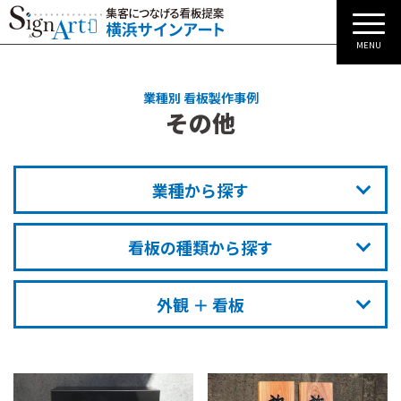
MENU
業種別 看板製作事例
その他
業種から探す
看板の種類から探す
外観 ＋ 看板