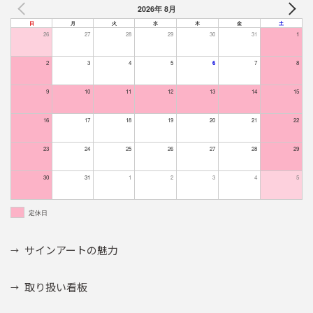
2026年 8月
日
月
火
水
木
金
土
26
27
28
29
30
31
1
2
3
4
5
6
7
8
9
10
11
12
13
14
15
16
17
18
19
20
21
22
23
24
25
26
27
28
29
30
31
1
2
3
4
5
定休日
サインアートの魅力
取り扱い看板