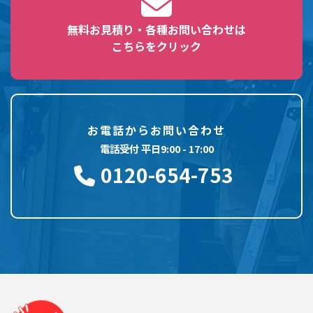
無料お見積り・各種お問い合わせは
こちらをクリック
お電話からお問い合わせ
電話受付 平日9:00 - 17:00
0120-654-753