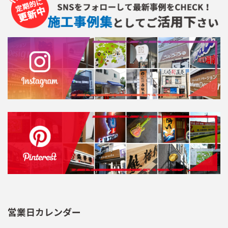
営業日カレンダー