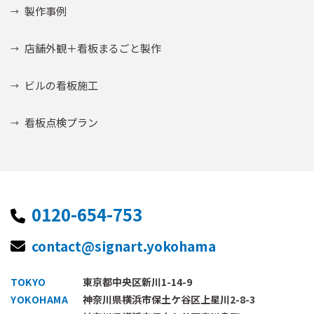
製作事例
店舗外観＋看板まるごと製作
ビルの看板施工
看板点検プラン
0120-654-753
contact@signart.yokohama
TOKYO
東京都中央区新川1-14-9
YOKOHAMA
神奈川県横浜市保土ケ谷区上星川2-8-3