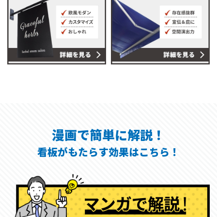
漫画で簡単に解説！
看板がもたらす効果はこちら！