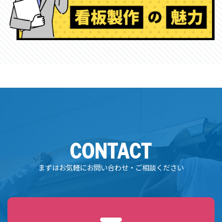
CONTACT
まずはお気軽にお問い合わせ・ご相談ください