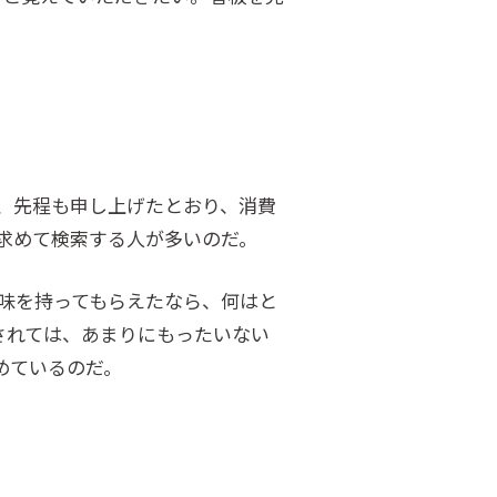
、先程も申し上げたとおり、消費
求めて検索する人が多いのだ。
味を持ってもらえたなら、何はと
されては、あまりにもったいない
めているのだ。