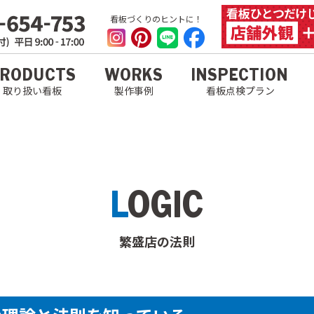
看板づくりのヒントに！
RODUCTS
WORKS
INSPECTION
取り扱い看板
製作事例
看板点検プラン
LOGIC
繁盛店の法則