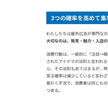
3つの確率を高めて集
わたしたちは屋外広告が専門なの
大切なのは、発見・魅力・入店の
消費行動は、一般的に「注目→興
されたアイドマの法則と言われる
ら、その法則もあてはまるが、昨
至る確率は減少していると言わざ
長引く不況で、消費者は同じもの
つある。