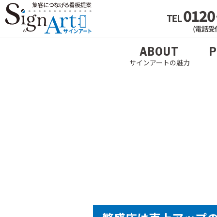
ABOUT
P
サインアートの魅力