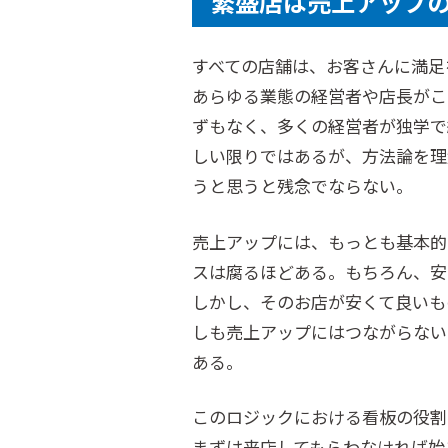
繁盛店は売上アップ
すべての店舗は、お客さんに満足
あらゆる業態の経営者や店長がこ
ずもなく、多くの経営者が独学で
しい限りではあるが、方法論を理
うと思うと残念でならない。
売上アップには、もっとも基本的
スは腐るほどある。もちろん、安
しかし、そのお店が安くて良いも
しも売上アップにはつながらない
ある。
このロジックにおける看板の役割
まずは来店してもらわなければ始