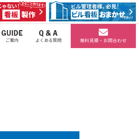
GUIDE
Q & A
無料見積・お問合わせ
ご案内
よくある質問