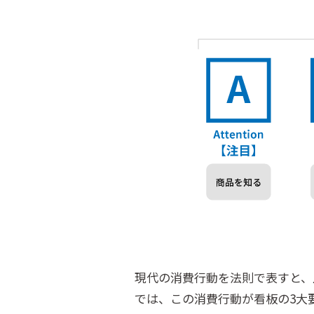
現代の消費行動を法則で表すと、
では、この消費行動が看板の3大