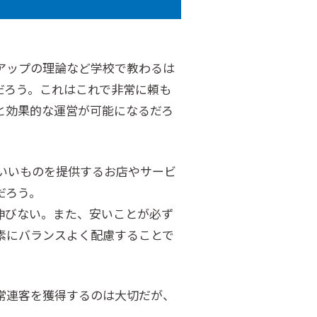
アップの理論など学校で教わるは
だろう。これはこれで非常に頼も
と効果的な運営が可能になるだろ
いいものを提供するお店やサービ
だろう。
伸びない。また、安いことが必ず
素にバランスよく配慮することで
常連客を獲得するのは大切だが、