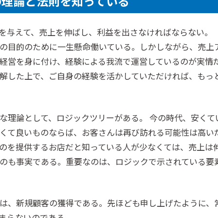
の理論と法則を知っている
を与えて、売上を伸ばし、利益を出さなければならない。
の目的のために一生懸命働いている。しかしながら、売上
経営を身に付け、経験による我流で運営しているのが実情
解した上で、ご自身の経験を活かしていただければ、もっ
な理論として、ロジックツリーがある。 今の時代、安くて
くて良いものならば、お客さんは再び訪れる可能性は高い
のを提供するお店だと知っている人が少なくては、売上は
のも事実である。重要なのは、ロジックで示されている要
は、新規顧客の獲得である。先ほども申し上げたように、
まらないのである。