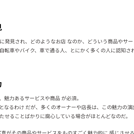
見
に発見され、どのようなお店 なのか、どういう商品やサー
自転車やバイク、車で通る人、とにかく多くの人に認知さ
力
、魅力あるサービスや商品 が必須。
となるわけ だが、多くのオーナーや店長は、この魅力の演
たせることばかりに腐心している場合がほとんどなのだ。
の写真がその商品やサービスをものすごく魅力的に 感じさせ