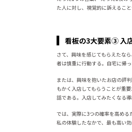
た人に対し、視覚的に訴えること
看板の3大要素③ 入
さて、興味を感じてもらえたなら
者は慎重に行動する。自宅に帰っ
または、興味を抱いたお店の評判
もかく入店してもらうことが重要
話である。入店してみたくなる導
では、実際に3つの確率を高める
私の体験したなかで、最も高い効