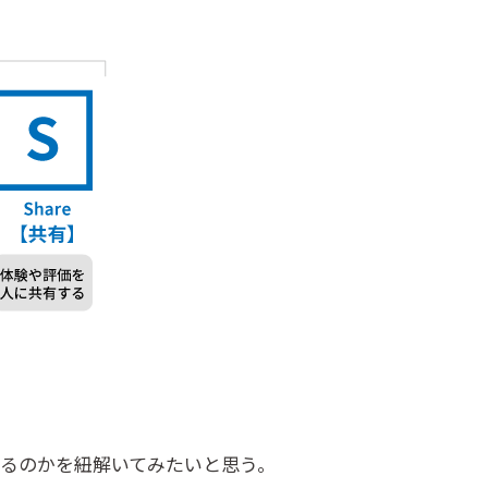
くるのかを紐解いてみたいと思う。