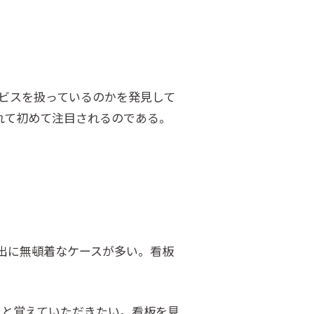
ビスを扱っているのかを発見して
れて初めて注目されるのである。
出に無頓着なケースが多い。看板
ると覚えていただきたい。看板を見