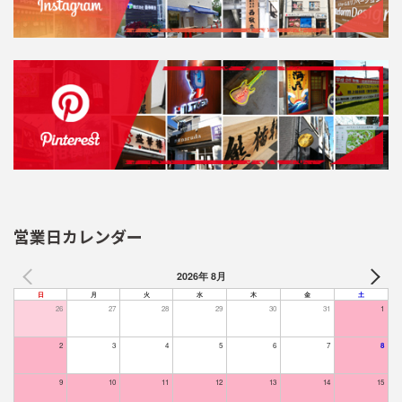
営業日カレンダー
2026年 8月
日
月
火
水
木
金
土
26
27
28
29
30
31
1
2
3
4
5
6
7
8
9
10
11
12
13
14
15