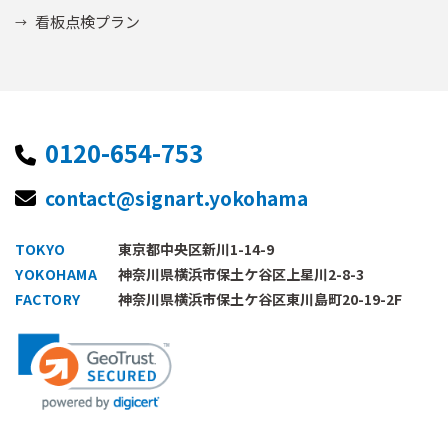
看板点検プラン
0120-654-753
contact@signart.yokohama
TOKYO
東京都中央区新川1-14-9
YOKOHAMA
神奈川県横浜市保土ケ谷区上星川2-8-3
FACTORY
神奈川県横浜市保土ケ谷区東川島町20-19-2F