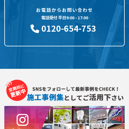
お電話からお問い合わせ
電話受付 平日9:00 - 17:00
0120-654-753