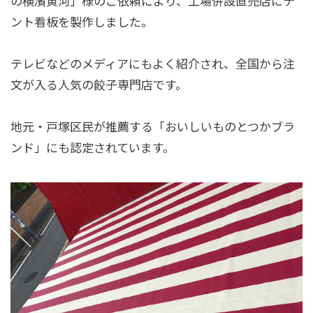
の横濱黄河」様のご依頼により、工場併設直売店にテ
ント看板を製作しました。
テレビなどのメディアにもよく紹介され、全国から注
文が入る人気の餃子専門店です。
地元・戸塚区民が推薦する「おいしいものとつかブラ
ンド」にも認定されています。