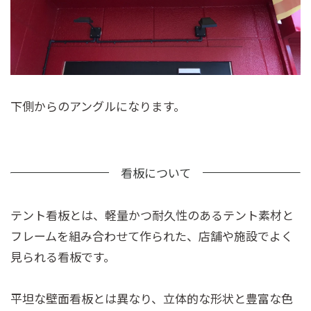
下側からのアングルになります。
テント看板とは、軽量かつ耐久性のあるテント素材と
フレームを組み合わせて作られた、店舗や施設でよく
見られる看板です。
平坦な壁面看板とは異なり、立体的な形状と豊富な色