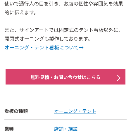
使いで通行人の目を引き、お店の個性や雰囲気を効果
的に伝えます。
また、サインアートでは固定式のテント看板以外に、
開閉式オーニングも製作しております。
オーニング・テント看板について→
無料見積・お問い合わせはこちら
看板の種類
オーニング・テント
業種
店舗・施設