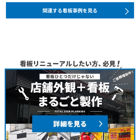
関連する看板事例を見る