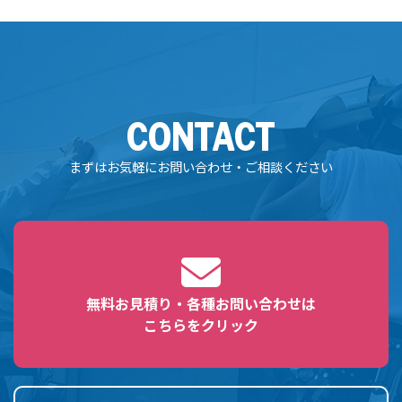
CONTACT
まずはお気軽にお問い合わせ・ご相談ください
無料お見積り・各種お問い合わせは
こちらをクリック