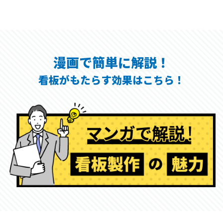
漫画で簡単に解説！
看板がもたらす効果はこちら！