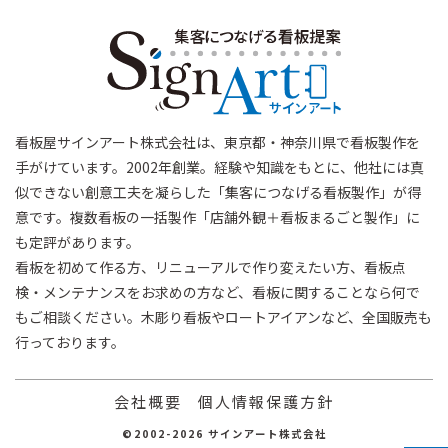
看板屋サインアート株式会社は、東京都・神奈川県で看板製作を
手がけています。2002年創業。経験や知識をもとに、他社には真
似できない創意工夫を凝らした「集客につなげる看板製作」が得
意です。複数看板の一括製作「店舗外観＋看板まるごと製作」に
も定評があります。
看板を初めて作る方、リニューアルで作り変えたい方、看板点
検・メンテナンスをお求めの方など、看板に関することなら何で
もご相談ください。木彫り看板やロートアイアンなど、全国販売も
行っております。
会社概要
個人情報保護方針
©2002-2026 サインアート株式会社